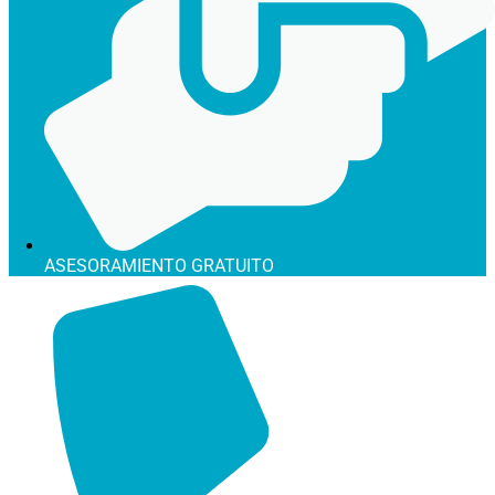
ASESORAMIENTO GRATUITO