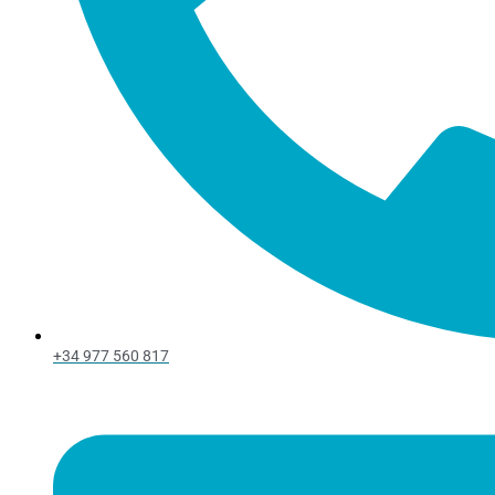
+34 977 560 817