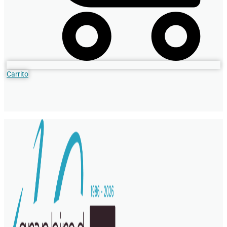
Carrito