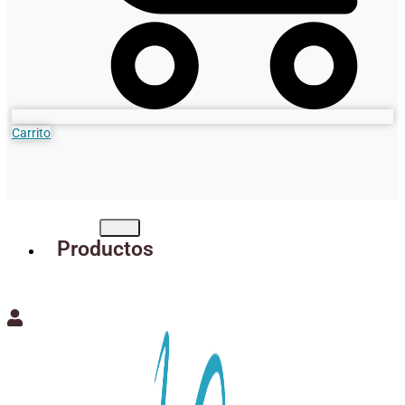
Carrito
Productos