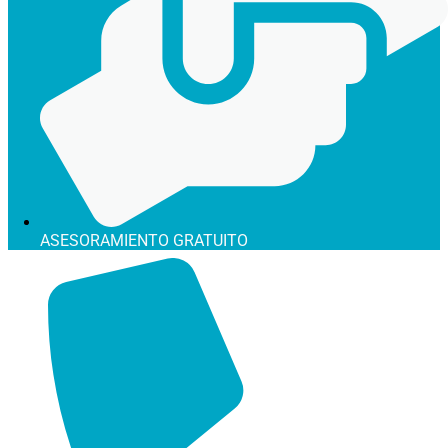
ASESORAMIENTO GRATUITO