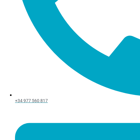
+34 977 560 817