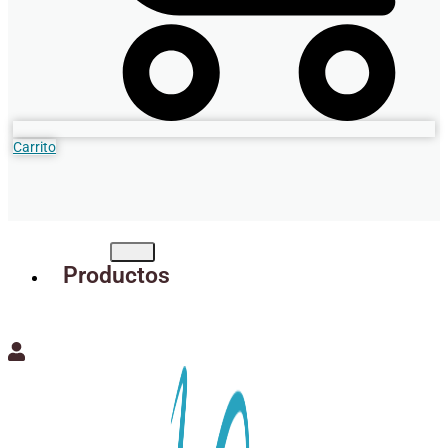
Carrito
Productos