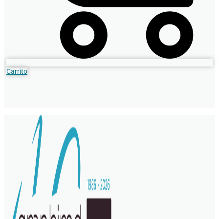
Carrito