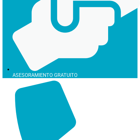
ASESORAMIENTO GRATUITO