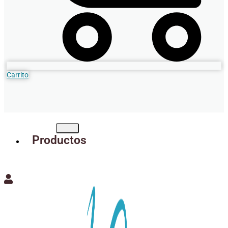
Carrito
Productos