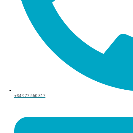
+34 977 560 817