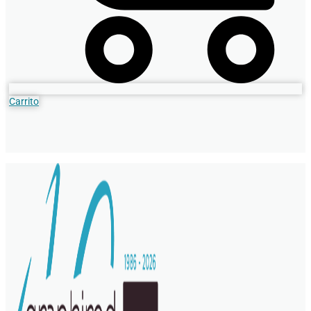
Carrito