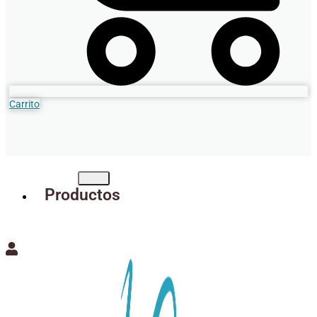
Carrito
Productos