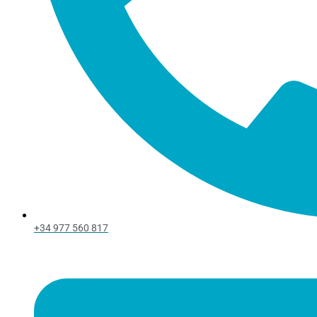
+34 977 560 817