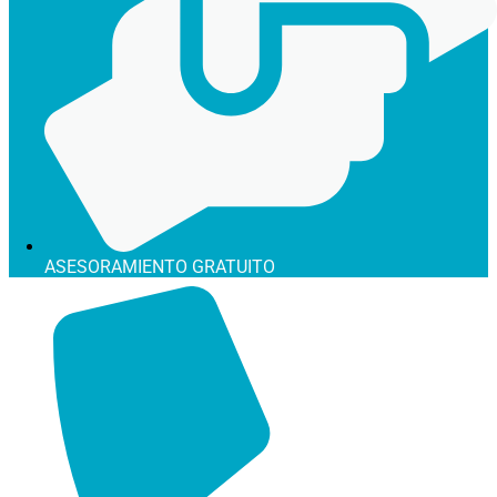
ASESORAMIENTO GRATUITO