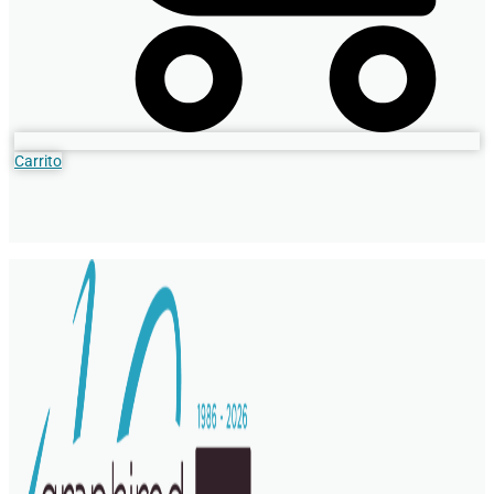
Carrito