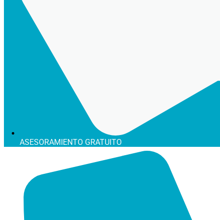
ASESORAMIENTO GRATUITO