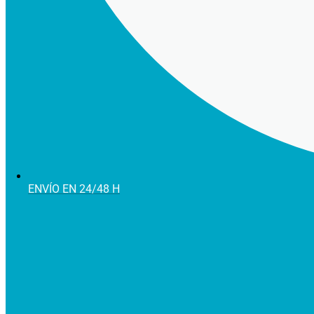
ENVÍO EN 24/48 H