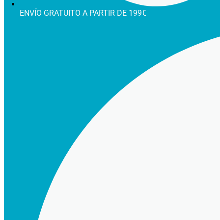
ENVÍO GRATUITO A PARTIR DE 199€