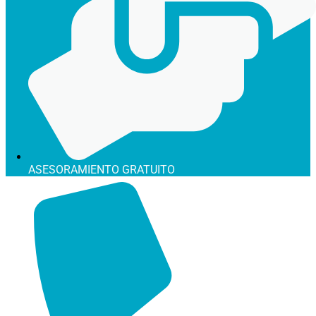
ASESORAMIENTO GRATUITO