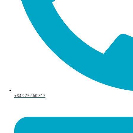
+34 977 560 817