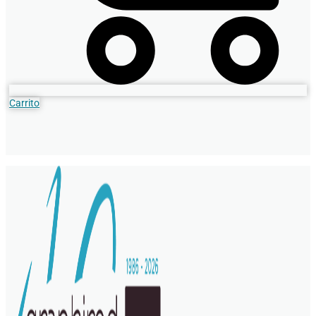
Carrito