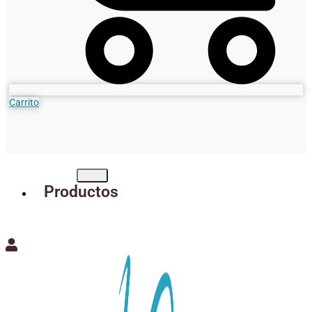
Carrito
Productos