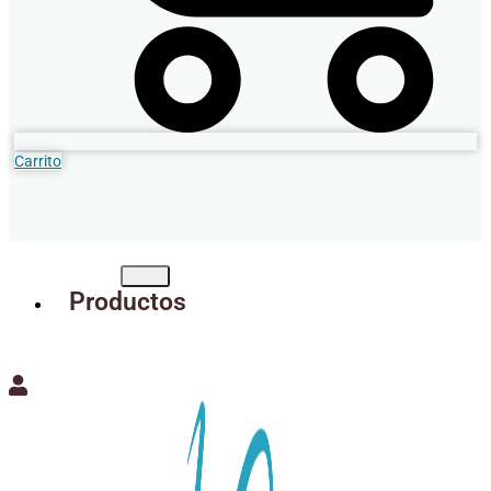
Carrito
Productos