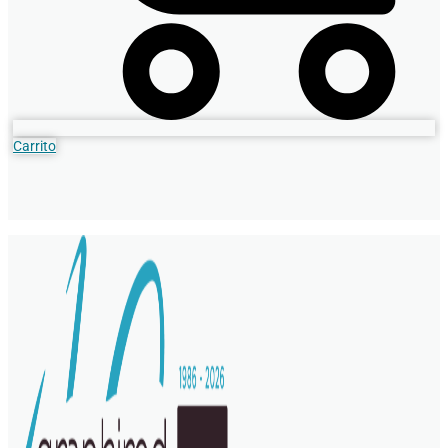
Carrito