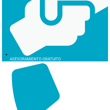
ASESORAMIENTO GRATUITO