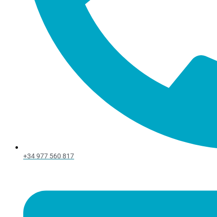
+34 977 560 817