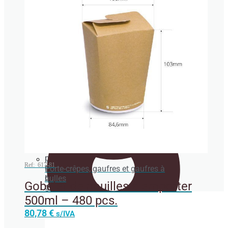
Boîte
Serviette
alimentaire
Emballage
des
aliments
Couverts
frits
Supports
pour
Ref: 617-81
gaufres,
Porte-crêpes, gaufres et gaufres à
crêpes et
bulles
Gobelet de nouilles à emporter
gaufres
à bulles
500ml – 480 pcs.
Ce
80,78
€
s/IVA
produit