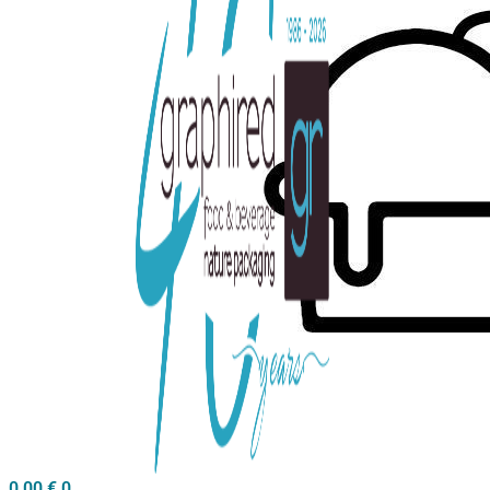
0,00
€
0