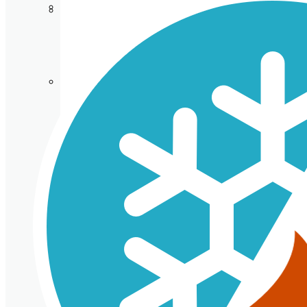
a
plusieurs
Bol
Pailles
variations.
Poke/Salade
Les
options
peuvent
être
choisies
Gobelet
sur
pour les
la
nouilles
page
et les
du
bouillons.
produit
Boîte de
coupe à
Cuillères
glace
Emballage