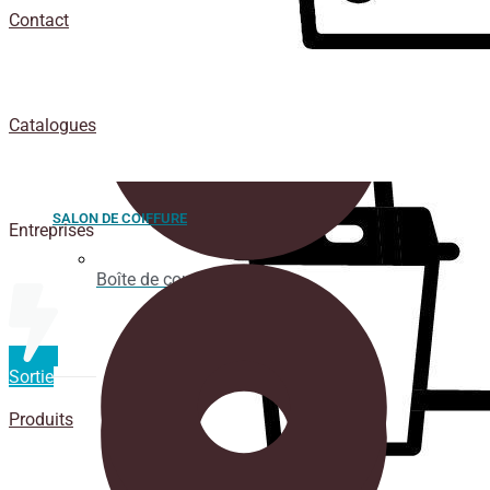
Contact
Catalogues
SALON DE COIFFURE
Entreprises
Boîte de coupe à glace
Sortie
Produits