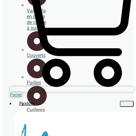
Vaisselle
en pulpe
de canne
à sucre
Couverts
Pailles
Panier
Produits
Cuillères