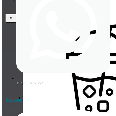
souhaits
X
Couvercles en verre
+34 638 902 724
Instagram
Pailles