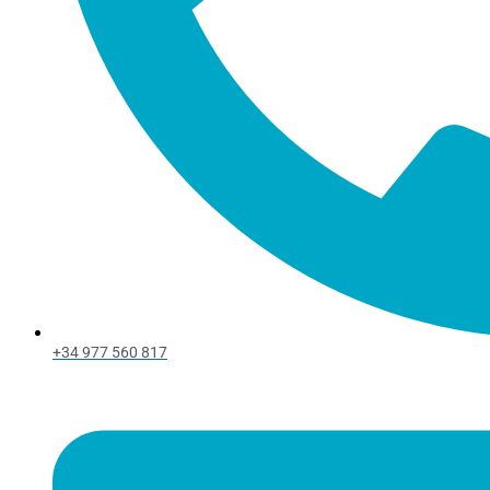
Porte-gaufres, Crêpes et Bubble Waffle
Porte-gaufres, Crêpes et Bubble Waffle
Porte-gaufres, Crêpes et Bubble Waffle
Pot pour Nouille
Pot pour Nouille
Pot pour Nouille
Vaisselle et Accessoires
Vaisselle et Accessoires
Vaisselle et Accessoires
Accessoires Gobelets
Accessoires Gobelets
Accessoires Gobelets
Mixer
Mixer
Mixer
Porte-Gobelets
Porte-Gobelets
Porte-Gobelets
Sous-Verres
Sous-Verres
Sous-Verres
Accessoires pour Glaces
Accessoires pour Glaces
Accessoires pour Glaces
Distributeur de Cônes
Distributeur de Cônes
Distributeur de Cônes
+34 977 560 817
Autres Accessoires
Autres Accessoires
Autres Accessoires
Couverts
Couverts
Couverts
Bâtons en Bois
Bâtons en Bois
Bâtons en Bois
Couteaux
Couteaux
Couteaux
Cuillères
Cuillères
Cuillères