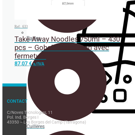
bio.
Gobelets
en
Ref: 633
carton
Take Away Noodles 750ml – 430
Pailles
pour
boissons
pcs – Gobelet en carton avec
froides
fermeture
bio.
Ce
87,07
€
s/IVA
produit
Take
a
Away
plusieurs
BIO
variations.
Les
options
Pailles
peuvent
CONTACT
bio
être
choisies
C/Noves Tecnologies, 11
sur
Pol. Ind. Borges I
Porte-
43350 – Les Borges del Camp (Tarragona)
la
Cuillères
gobelets
page
bio
du