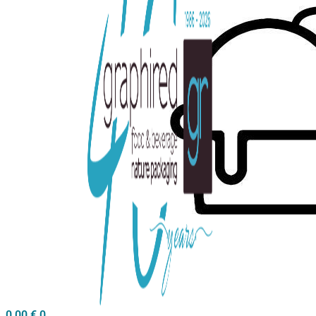
0,00
€
0