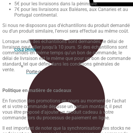
5€ pour les livraisons dans la péninsule.
7€ pour les livraisons aux Baléares, aux Canaries et au
Portugal continental.
Si nous ne disposons pas d’échantillons du produit demandé
ou d’un produit similaire, l’envoi sera effectué au même coût.
Lorsque seuls des échantillons sont demandés, le délai de
livraison peut aller jusqu’à 10 jours. Si des échantillons sont
COLD DRINK
commandés en même temps qu’un bon de commande, le
délai de livraison est le même que pour un bon de commande
standard, tel que défini dans les conditions générales de
vente.
Porte-gobelets
Politique en matière de cadeaux
En fonction des promotions en cours au moment de l’achat
et si votre commande dépasse un certain montant, il peut
vous être proposé d’ajouter un produit cadeau à votre
commande lors du processus de paiement en ligne.
Il est important de noter que la synchronisation des stocks ne