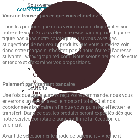
Sous-verres
COMPOSTABLE
Vous ne trouvez pas ce que vous cherchez ?
Tous les produits que nous vendons sont disponibles sur
notre site web. Si vous êtes intéressé par un produit qui ne
figure pas dans notre catalogue ou si vous avez des
Pot
suggestions de nouveaux produits que vous aimeriez voir
en
dans notre magasin, n’hésitez pas à nous écrire à l’adresse
carton
suivante : web@graphired.com. Nous serons heureux de vous
BIO
entendre et d’examiner vos propositions.
Cuillères
à
Paiement par virement bancaire
café
Couverts
bio
Une fois que nous aurons reçu votre commande, nous vous
Serviette
enverrons un e-mail avec le montant total dû et nos
coordonnées bancaires afin que vous puissiez effectuer le
Gobelets
transfert. Dans ce cas, les produits seront expédiés dès que
en
notre service comptable aura confirmé la réception du
carton
virement.
pour
boissons
Avant de sélectionner le mode de paiement « virement
chaudes