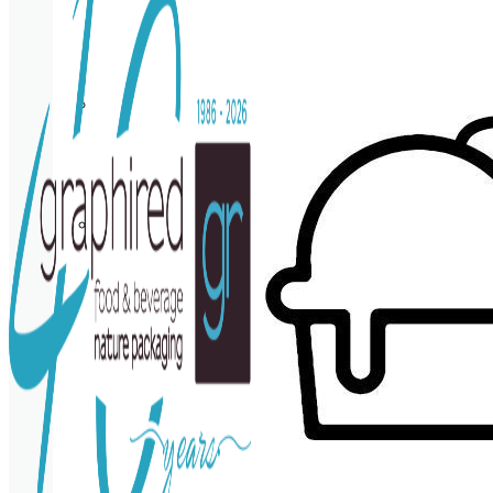
Porte-
gobelets
Sous-
verres
Serviette