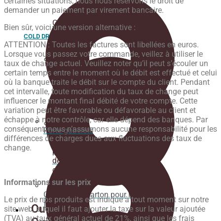
certaines situations, nous nous réservons le droit de
demander un paiement par virement bancaire.
Gobelets
Bien sûr, voici une version alternative :
en
COLD DRINK
PLA
ATTENTION : Toutes les factures sont libellées en euros.
Lorsque vous passez votre commande, veillez à utiliser le
taux de change actuel. Veuillez noter qu’il peut s’écouler un
Couvercles
certain temps entre le moment où le débit est effectué et celui
de
où la banque traite le débit sur le compte du client. Pendant
gobelets
cet intervalle, toute modification du taux de change peut
en
influencer le montant final débité de votre compte. Cette
PLA
variation peut être favorable ou défavorable au client et
échappe à notre contrôle, car elle dépend des banques. Par
conséquent, nous n’assumons aucune responsabilité pour les
Porte-gobelets
Vaisselle
différences de charges dues aux fluctuations des taux de
en
change.
pulpe
de
canne
à
Informations sur les prix
sucre
Gobelets en carton pour les boissons
Le prix de nos produits est indiqué à tout moment sur notre
froides.
Outlet
site web, auquel il faut ajouter la taxe sur la valeur ajoutée
(TVA) au taux général actuel de 21%, ainsi que les frais