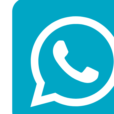
Vaisselle Ligne Nature
Vaisselle Ligne Nature
Vaisselle Ligne Nature
Vaisselle Ligne Standard
Vaisselle Ligne Standard
Vaisselle Ligne Standard
Vaisselle Ligne Take Away
Vaisselle Ligne Take Away
Vaisselle Ligne Take Away