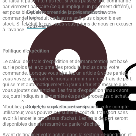
se faisant pas en temps réel, si vous passez une commande
par virement bancaire (ce qui implique un paiement différé), il
Gobelets en carton pour les boissons
est possible qu’au moment de la préparation de votre
froides.
commande, le produit cadeau ne soit plus disponible en
stock. Si tel était le cas, nous vous prions de nous en excuser
Sous-verres
à l’avance.
Politique d’expédition
Le calcul des frais d’expédition et de manutention est basé
sur le poids et le volume des produits inclus dans votre
commande. Lorsque vous ajoutez un article à votre panier,
vous voyez apparaître le montant minimum des frais de port,
qui se met automatiquement à jour au fur et à mesure que
vous ajoutez des articles. Les frais d’expédition finaux sont
toujours indiqués à la dernière étape du processus d’achat.
N’oubliez pas que, si vous êtes connecté avec votre compte
Gobelets en plastique transparent
utilisateur, vous pouvez consulter le coût du transport sans
avoir à lancer le processus d’achat. Les frais de port seront
disponibles dans le résumé du panier d’achat.
Avant de finaliser votre achat, dans la section « Expédition et