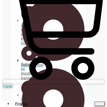
Gobelets
en carton
pour les
boissons
froides.
Gobelets
Pot en carton
en
plastique
transparent
Panier
Couvercles
Produits
en verre