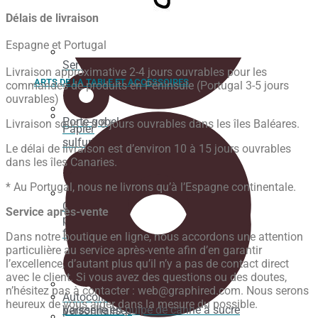
isotherme
Délais de livraison
Espagne et Portugal
Serviette
Livraison approximative 2-4 jours ouvrables pour les
ARTS DE LA TABLE ET ACCESSOIRES
commandes de produits en Péninsule (Portugal 3-5 jours
ouvrables)
Porte-gobelets
Livraison sous 6 à 8 jours ouvrables dans les îles Baléares.
Papier
sulfurisé
Le délai de livraison est d’environ 10 à 15 jours ouvrables
dans les îles Canaries.
* Au Portugal, nous ne livrons qu’à l’Espagne continentale.
Cône en
Service après-vente
papier
frit
Dans notre boutique en ligne, nous accordons une attention
particulière au service après-vente afin d’en garantir
l’excellence, d’autant plus qu’il n’y a pas de contact direct
avec le client. Si vous avez des questions ou des doutes,
n’hésitez pas à contacter : web@graphired.com. Nous serons
Autocollants
heureux de vous aider dans la mesure du possible.
Vaisselle en pulpe de canne à sucre
personnalisés