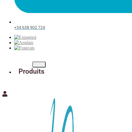
+34 638 902 724
Produits