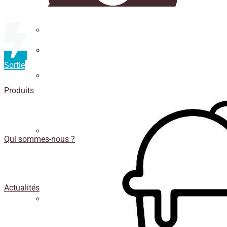
Pailles
Pot de luxe
Sortie
Porte-
Produits
gobelets
Qui sommes-nous ?
Sous-
verres
Actualités
Conteneurs isothermes de porexpan