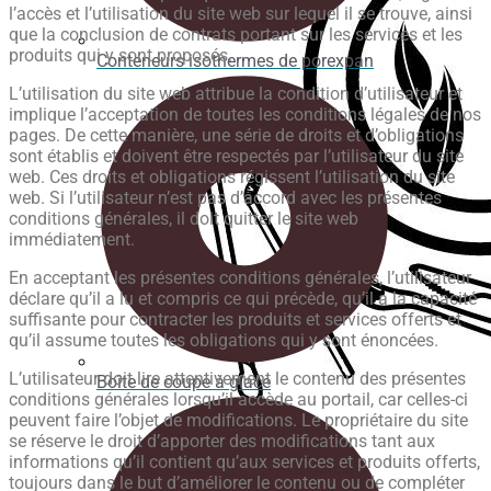
l’accès et l’utilisation du site web sur lequel il se trouve, ainsi
que la conclusion de contrats portant sur les services et les
produits qui y sont proposés.
Conteneurs isothermes de porexpan
L’utilisation du site web attribue la condition d’utilisateur et
implique l’acceptation de toutes les conditions légales de nos
pages. De cette manière, une série de droits et d’obligations
sont établis et doivent être respectés par l’utilisateur du site
web. Ces droits et obligations régissent l’utilisation du site
web. Si l’utilisateur n’est pas d’accord avec les présentes
conditions générales, il doit quitter le site web
immédiatement.
En acceptant les présentes conditions générales, l’utilisateur
déclare qu’il a lu et compris ce qui précède, qu’il a la capacité
suffisante pour contracter les produits et services offerts et
qu’il assume toutes les obligations qui y sont énoncées.
L’utilisateur doit lire attentivement le contenu des présentes
Boîte de coupe à glace
conditions générales lorsqu’il accède au portail, car celles-ci
peuvent faire l’objet de modifications. Le propriétaire du site
se réserve le droit d’apporter des modifications tant aux
informations qu’il contient qu’aux services et produits offerts,
toujours dans le but d’améliorer le contenu ou de compléter