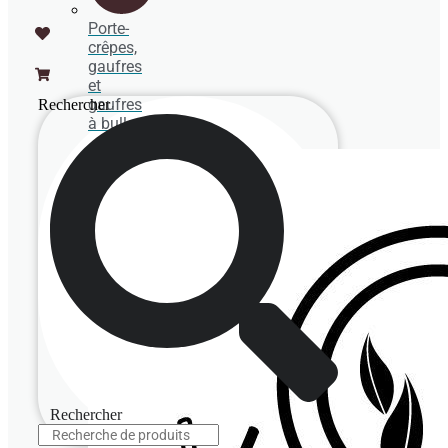
Porte-
crêpes,
gaufres
et
gaufres
Rechercher
à bulles
Rechercher