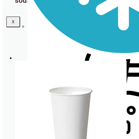
souhaits
X
Couvercles en verre
Pailles