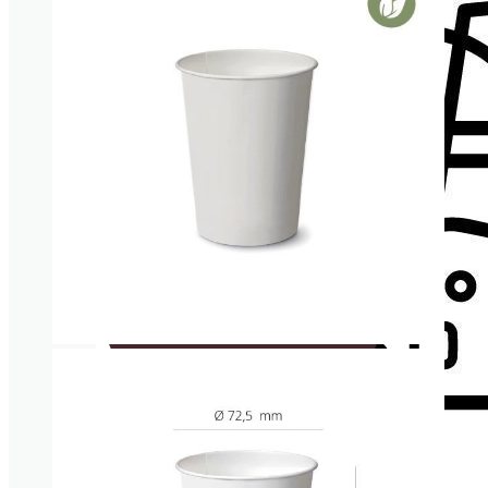
bio.
Gobelets
en
carton
Pailles
pour
boissons
froides
bio.
Take
Away
BIO
Pailles
bio
Porte-
Cuillères
gobelets
bio