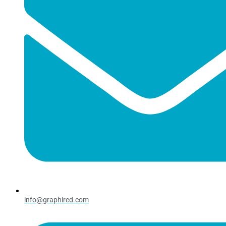
Fourchettes
Fourchettes
Fourchettes
Petite Cuillère
Petite Cuillère
Petite Cuillère
Set de Couverts
Set de Couverts
Set de Couverts
Nappes
Nappes
Nappes
Pailles
Pailles
Pailles
Pailles BIO
Pailles BIO
Pailles BIO
Pailles en Plastique
Pailles en Plastique
Pailles en Plastique
Serviettes
Serviettes
Serviettes
Vaisselle en Pulpe de Cellulose
Vaisselle en Pulpe de Cellulose
Vaisselle en Pulpe de Cellulose
Autres Pulpe de Cellulose
Autres Pulpe de Cellulose
Autres Pulpe de Cellulose
Bol à Pulpe
Bol à Pulpe
Bol à Pulpe
Fingerfood Pulpe
Fingerfood Pulpe
Fingerfood Pulpe
Plateaux de Pulpe de Cellulose
Plateaux de Pulpe de Cellulose
Plateaux de Pulpe de Cellulose
info@graphired.com
Plats à Pulpe
Plats à Pulpe
Plats à Pulpe