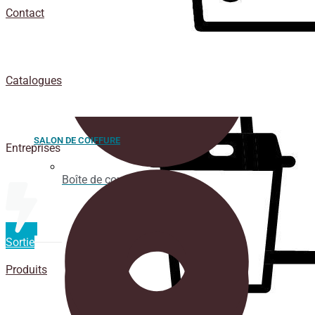
Contact
Catalogues
SALON DE COIFFURE
Entreprises
Boîte de coupe à glace
Sortie
Produits