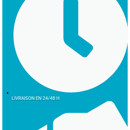
Bandes Adhésives
Bandes Adhésives
Bandes Adhésives
Boîtes pour Var à Glace
Boîtes pour Var à Glace
Boîtes pour Var à Glace
Pots et Couvercles pour Glace
Pots et Couvercles pour Glace
Pots et Couvercles pour Glace
Couvercles de Pots
Couvercles de Pots
Couvercles de Pots
Pots de Luxe
Pots de Luxe
Pots de Luxe
Pots en Carton
Pots en Carton
Pots en Carton
Pots en Plastique
Pots en Plastique
Pots en Plastique
Protège-Cornets
Protège-Cornets
Protège-Cornets
Gobelets en Carton
Gobelets en Carton
Gobelets en Carton
Gobelets en Carton pour Chauds
Gobelets en Carton pour Chauds
Gobelets en Carton pour Chauds
LIVRAISON EN 24/48 H
Gobelets en Carton Normaux pour Chauds
Gobelets en Carton Normaux pour Chauds
Gobelets en Carton Normaux pour Chauds
Gobelets pour Chauds en Carton BIO/Compostable
Gobelets pour Chauds en Carton BIO/Compostable
Gobelets pour Chauds en Carton BIO/Compostable
Gobelets en Carton pour le Froids
Gobelets en Carton pour le Froids
Gobelets en Carton pour le Froids