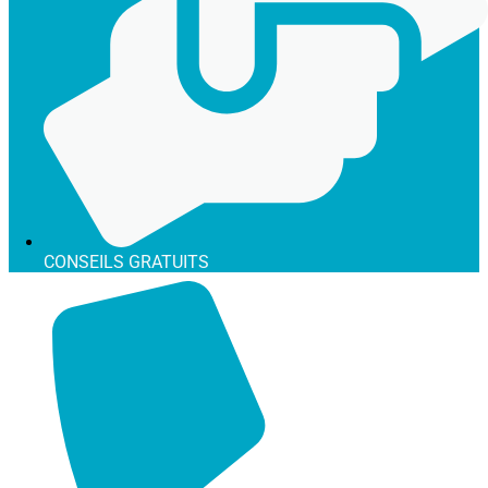
Gobelets en Carton BIO/Compostable pour le Froids
Gobelets en Carton BIO/Compostable pour le Froids
Gobelets en Carton BIO/Compostable pour le Froids
Gobelets en Carton Normal pour le Froids
Gobelets en Carton Normal pour le Froids
Gobelets en Carton Normal pour le Froids
Outlet
Outlet
Outlet
Sans catégorie
Sans catégorie
Sans catégorie
Stickers Personnalisés
Stickers Personnalisés
Stickers Personnalisés
Take Away
Take Away
Take Away
Boîte à Aliments
Boîte à Aliments
Boîte à Aliments
Boîte à Hamburgers et à Hot-dogs
Boîte à Hamburgers et à Hot-dogs
Boîte à Hamburgers et à Hot-dogs
CONSEILS GRATUITS
Boîte à Pizza
Boîte à Pizza
Boîte à Pizza
Bol Poke/Saladier
Bol Poke/Saladier
Bol Poke/Saladier
Emballage pour Frits
Emballage pour Frits
Emballage pour Frits
Cône de Friture
Cône de Friture
Cône de Friture
Emballage pour Friture de Carton
Emballage pour Friture de Carton
Emballage pour Friture de Carton
Papier Ingraissable
Papier Ingraissable
Papier Ingraissable
Plateau en Carton
Plateau en Carton
Plateau en Carton