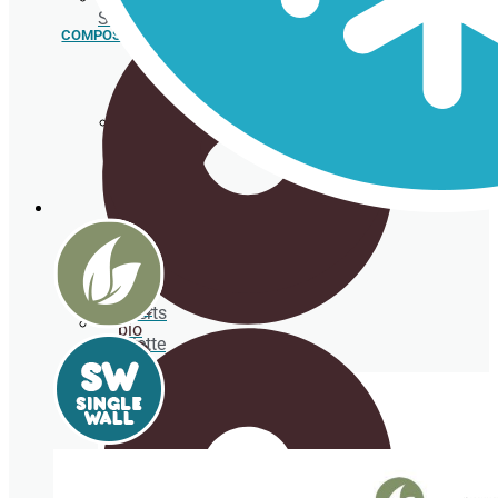
Sous-verres
COMPOSTABLE
Pot
en
carton
BIO
Cuillères
à
café
Couverts
bio
Serviette
Gobelets
en
carton
pour
boissons
chaudes