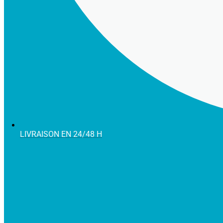
LIVRAISON EN 24/48 H