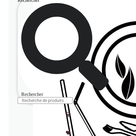
Rechercher
Rechercher