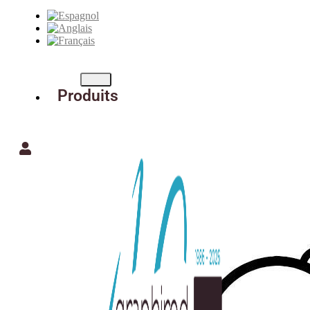
Produits