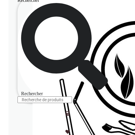
Rechercher
Rechercher