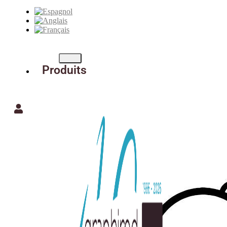
Produits