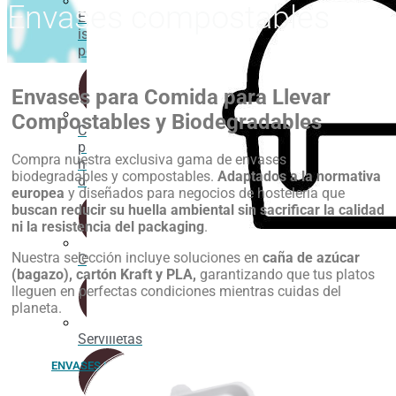
Envases compostables
Envases
isotérmicos
porexpan
Envases para Comida para Llevar
Compostables y Biodegradables
Cajas
para
Compra nuestra exclusiva gama de envases
helado
biodegradables y compostables.
Adaptados a la normativa
de corte
europea
y diseñados para negocios de hostelería que
buscan reducir su huella ambiental sin sacrificar la calidad
ni la resistencia del packaging
.
Nuestra selección incluye soluciones en
caña de azúcar
Cucharitas
(bagazo), cartón Kraft y PLA,
garantizando que tus platos
lleguen en perfectas condiciones mientras cuidas del
planeta.
Servilletas
ENVASES HELADERÍA