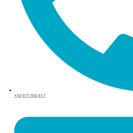
+34 977 560 817