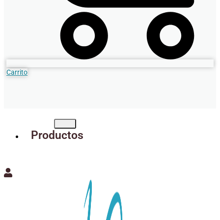
Carrito
Productos