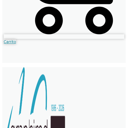
Carrito