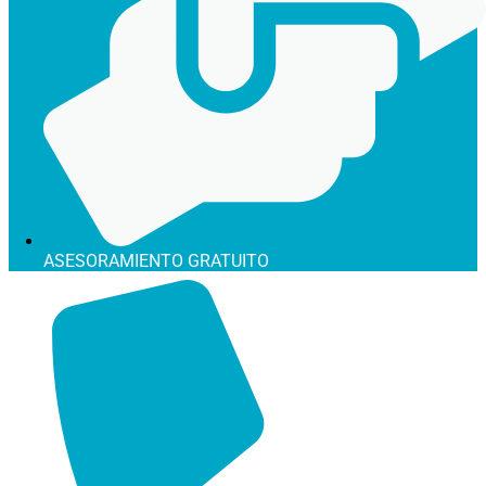
ASESORAMIENTO GRATUITO