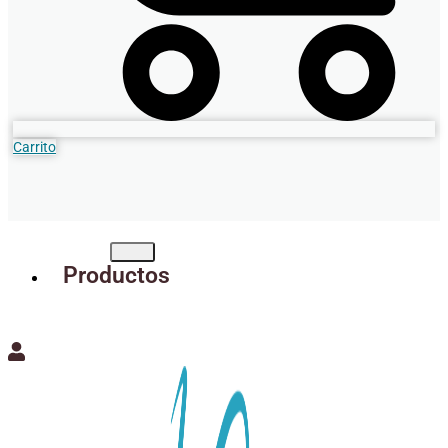
Carrito
Productos