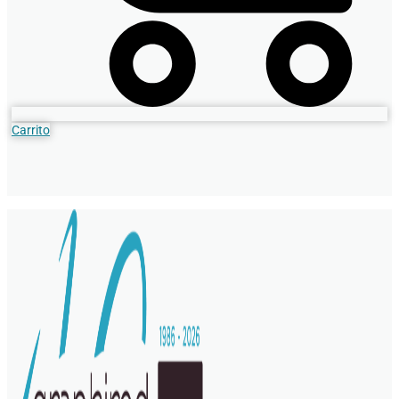
Carrito