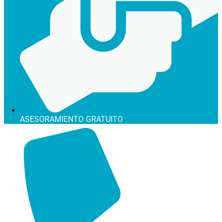
ASESORAMIENTO GRATUITO