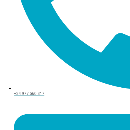
+34 977 560 817