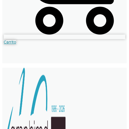
Carrito