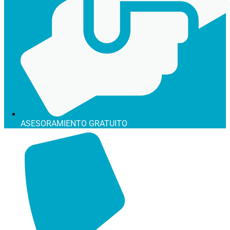
ASESORAMIENTO GRATUITO