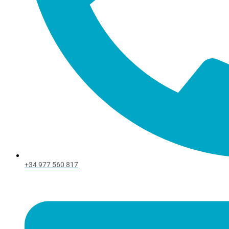
+34 977 560 817