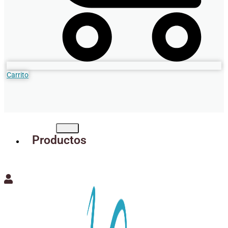
Carrito
Productos