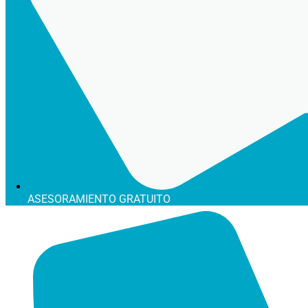
ASESORAMIENTO GRATUITO