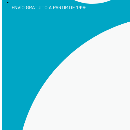
ENVÍO GRATUITO A PARTIR DE 199€