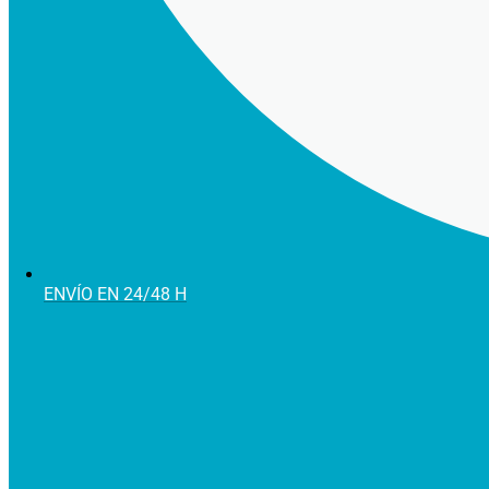
ENVÍO EN 24/48 H