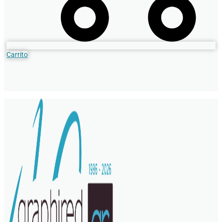
Carrito