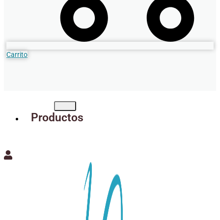
Carrito
Productos