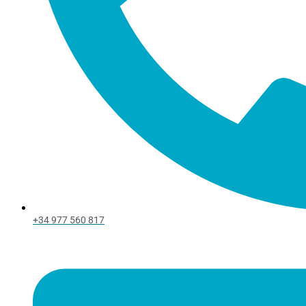
+34 977 560 817