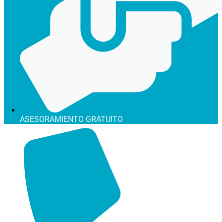
ASESORAMIENTO GRATUITO