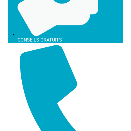
Gobelets en Carton pour le Froids
Gobelets en Carton pour le Froids
Gobelets en Carton pour le Froids
Gobelets en Carton BIO/Compostable pour le
Gobelets en Carton BIO/Compostable pour le
Gobelets en Carton BIO/Compostable pour le
Froids
Froids
Froids
Gobelets en Carton Normal pour le Froids
Gobelets en Carton Normal pour le Froids
Gobelets en Carton Normal pour le Froids
Outlet
Outlet
Outlet
CONSEILS GRATUITS
Sans catégorie
Sans catégorie
Sans catégorie
Stickers Personnalisés
Stickers Personnalisés
Stickers Personnalisés
Take Away
Take Away
Take Away
Boîte à Aliments
Boîte à Aliments
Boîte à Aliments
Boîte à Hamburgers et à Hot-dogs
Boîte à Hamburgers et à Hot-dogs
Boîte à Hamburgers et à Hot-dogs
Boîte à Pizza
Boîte à Pizza
Boîte à Pizza
Bol Poke/Saladier
Bol Poke/Saladier
Bol Poke/Saladier
Emballage pour Frits
Emballage pour Frits
Emballage pour Frits
Cône de Friture
Cône de Friture
Cône de Friture
Emballage pour Friture de Carton
Emballage pour Friture de Carton
Emballage pour Friture de Carton