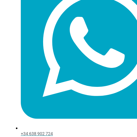
Plateaux de Pulpe de Cellulose
Plateaux de Pulpe de Cellulose
Plateaux de Pulpe de Cellulose
Plats à Pulpe
Plats à Pulpe
Plats à Pulpe
Vaisselle Ligne Nature
Vaisselle Ligne Nature
Vaisselle Ligne Nature
Vaisselle Ligne Standard
Vaisselle Ligne Standard
Vaisselle Ligne Standard
Vaisselle Ligne Take Away
Vaisselle Ligne Take Away
Vaisselle Ligne Take Away
+34 638 902 724