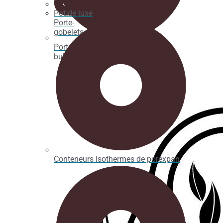
Pot de luxe
Porte-
gobelets
Porte-crêpes, gaufres et gaufres à
bulles
Conteneurs isothermes de porexpan