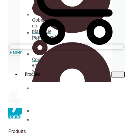
Gobelets
en
plastique
transparent
Pot en carton
Panier
Couvercles
en
verre
Produits
Pailles
Porte-
Sortie
gobelets
Pot de luxe
Produits