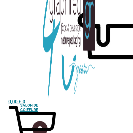
0,00
€
0
SALON DE
COIFFURE