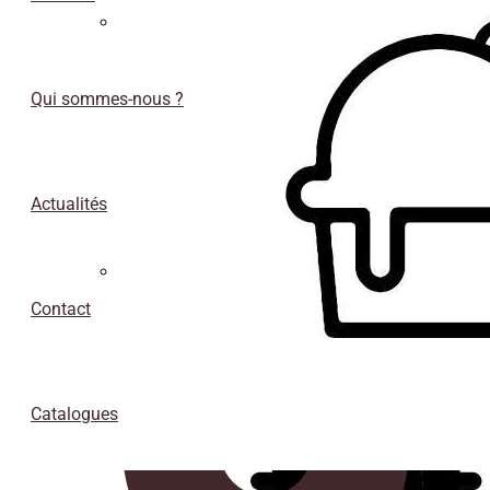
Sous-
verres
Qui sommes-nous ?
Actualités
Conteneurs isothermes de porexpan
Contact
Catalogues