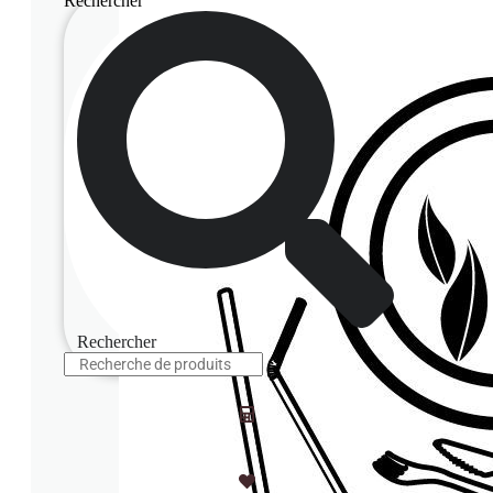
Rechercher
Rechercher