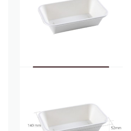
Porte-gobelets
Gobelets en carton pour les boissons
froides.
Sous-verres