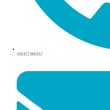
Papier Ingraissable
Papier Ingraissable
Papier Ingraissable
Plateau en Carton
Plateau en Carton
Plateau en Carton
Porte-gaufres, Crêpes et Bubble Waffle
Porte-gaufres, Crêpes et Bubble Waffle
Porte-gaufres, Crêpes et Bubble Waffle
Pot pour Nouille
Pot pour Nouille
Pot pour Nouille
Vaisselle et Accessoires
Vaisselle et Accessoires
Vaisselle et Accessoires
Accessoires Gobelets
Accessoires Gobelets
Accessoires Gobelets
Mixer
Mixer
Mixer
+34 977 560 817
Porte-Gobelets
Porte-Gobelets
Porte-Gobelets
Sous-Verres
Sous-Verres
Sous-Verres
Accessoires pour Glaces
Accessoires pour Glaces
Accessoires pour Glaces
Distributeur de Cônes
Distributeur de Cônes
Distributeur de Cônes
Autres Accessoires
Autres Accessoires
Autres Accessoires
Couverts
Couverts
Couverts
Bâtons en Bois
Bâtons en Bois
Bâtons en Bois