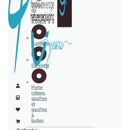
Boîte
de
coupe
à glace
Cuillères
Serviette
Porte-
crêpes,
gaufres
et
gaufres
à
bulles