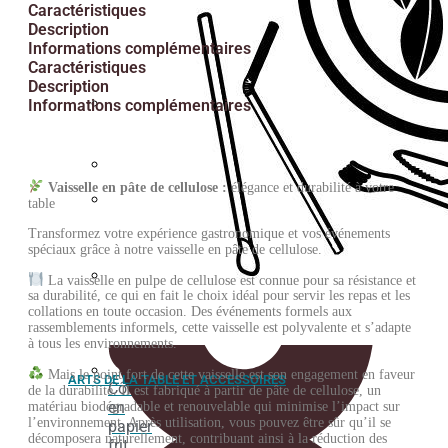
de
Caractéristiques
coupe
Description
à glace
Informations complémentaires
Caractéristiques
Description
Informations complémentaires
Emballage
isotherme
Cuillères
Vaisselle en pâte de cellulose :
élégance et durabilité à votre
table
Serviette
Transformez votre expérience gastronomique et vos événements
spéciaux grâce à notre vaisselle en pâte de cellulose.
La vaisselle en pulpe de cellulose est connue pour sa résistance et
Papier
sa durabilité, ce qui en fait le choix idéal pour servir les repas et les
sulfurisé
collations en toute occasion. Des événements formels aux
rassemblements informels, cette vaisselle est polyvalente et s’adapte
à tous les environnements.
Mais le point fort de cette vaisselle est son engagement en faveur
ARTS DE LA TABLE ET ACCESSOIRES
Cône
de la durabilité. Il est fabriqué à partir de pâte de cellulose, un
en
matériau biodégradable et renouvelable qui minimise l’impact sur
l’environnement. Après utilisation, vous pouvez être sûr qu’il se
papier
décomposera naturellement, contribuant ainsi à la réduction des
frit